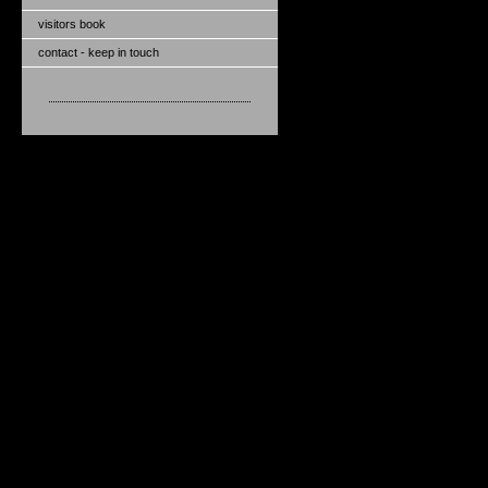
visitors book
contact - keep in touch