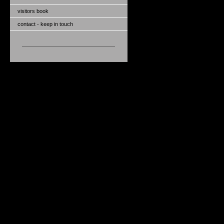
visitors book
contact - keep in touch